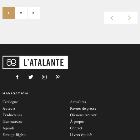
1
2
3
NAVIGATION
Catalogue
Actualités
Auteurs
Revues de presse
Traducteurs
Où nous trouver
Illustrateurs
À propos
Agenda
Contact
Foreign Rights
Livres épuisés