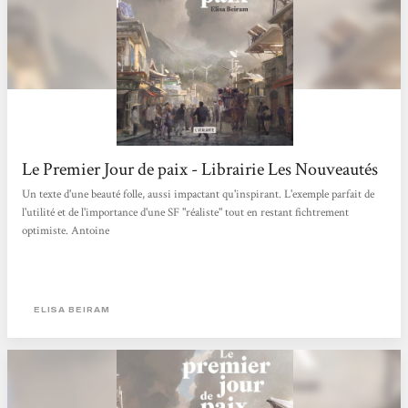
Le Premier Jour de paix - Librairie Les Nouveautés
Un texte d'une beauté folle, aussi impactant qu'inspirant. L'exemple parfait de
l'utilité et de l'importance d'une SF "réaliste" tout en restant fichtrement
optimiste. Antoine
ELISA BEIRAM