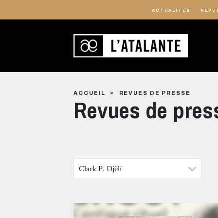
ACTUALITÉS
REVU
ACCUEIL
REVUES DE PRESSE
Revues de pres