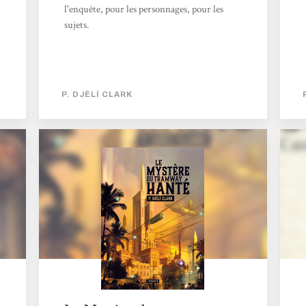
l'enquête, pour les personnages, pour les
sujets.
P. DJÈLÍ CLARK