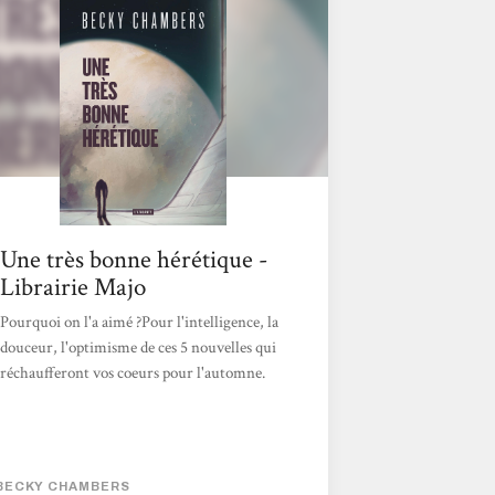
Une très bonne hérétique -
Librairie Majo
Pourquoi on l'a aimé ?Pour l'intelligence, la
douceur, l'optimisme de ces 5 nouvelles qui
réchaufferont vos coeurs pour l'automne.
BECKY CHAMBERS