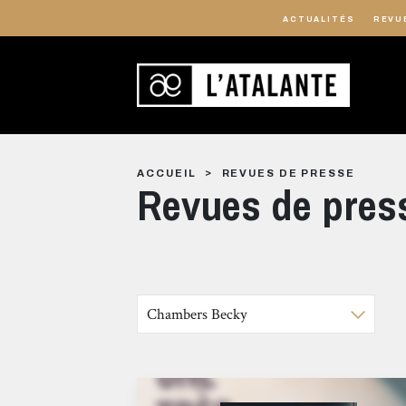
ACTUALITÉS
REVU
ACCUEIL
REVUES DE PRESSE
Revues de pres