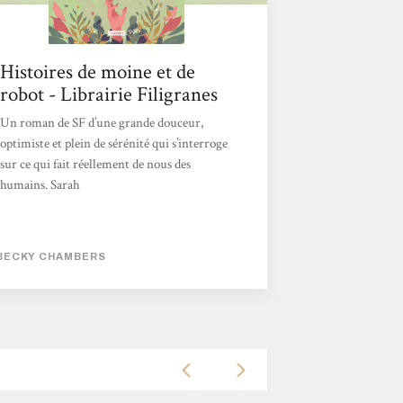
Histoires de moine et de
robot - Librairie Filigranes
Un roman de SF d’une grande douceur,
optimiste et plein de sérénité qui s’interroge
sur ce qui fait réellement de nous des
humains. Sarah
BECKY CHAMBERS