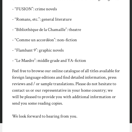
- “FUSION”: crime novels
- “Romans, etc.”: general literature
- “Bibliothèque de la Chamaille”: theatre
- “Comme un accordéon”: non-fiction
- “Flambant 9”: graphic novels
- “Le Maedre”: middle grade and YA-fiction
Feel free to browse our online catalogue of all titles available for
foreign language editions and find detailed information, press
reviews and / or sample translations. Please do not hesitate to
contact us or our representative in your home country; we
will be pleased to provide you with additional information or
send you some reading copies.
We look forward to hearing from you.