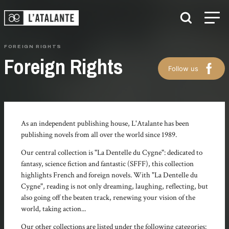
FOREIGN RIGHTS
Foreign Rights
Follow us
As an independent publishing house, L'Atalante has been
publishing novels from all over the world since 1989.
Our central collection is "La Dentelle du Cygne": dedicated to
fantasy, science fiction and fantastic (SFFF), this collection
highlights French and foreign novels. With "La Dentelle du
Cygne", reading is not only dreaming, laughing, reflecting, but
also going off the beaten track, renewing your vision of the
world, taking action...
Our other collections are listed under the following categories: