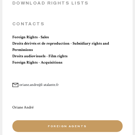
DOWNLOAD RIGHTS LISTS
CONTACTS
Foreign Rights - Sales
Droits dérivés et de reproduction - Subsidiary rights and
Permissions
Droits audiovisuels - Film rights
Foreign Rights - Acquisitions
oriane.andre@l-atalante.fr
Oriane André
FOREIGN AGENTS