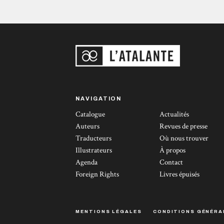
NAVIGATION
Catalogue
Actualités
Auteurs
Revues de presse
Traducteurs
Où nous trouver
Illustrateurs
À propos
Agenda
Contact
Foreign Rights
Livres épuisés
MENTIONS LÉGALES
CONDITIONS GÉNÉRA