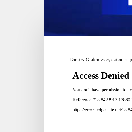
Dmitry Glukhovsky, auteur et jou