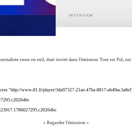
INTERVIEW
rnaliste russe en exil, était invité dans l'émission
Tout est Pol,
sur
>
Regarder l'émission
<