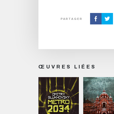
PARTAGER
ŒUVRES LIÉES