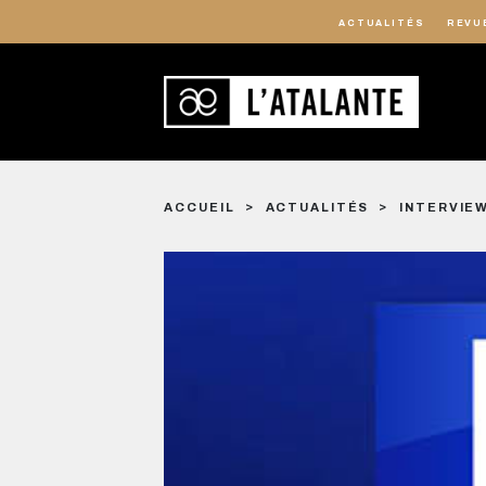
ACTUALITÉS
REVU
ACCUEIL
ACTUALITÉS
INTERVIEW