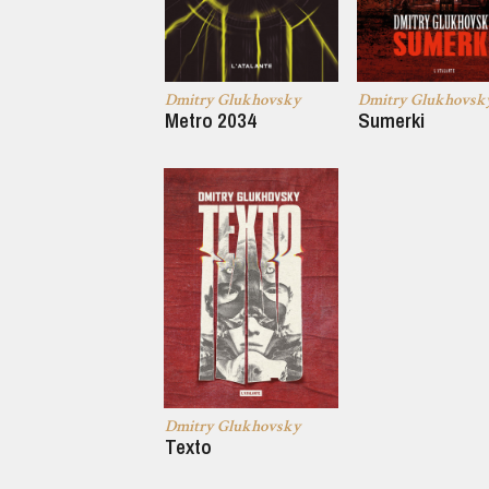
Dmitry Glukhovsky
Dmitry Glukhovsk
Metro 2034
Sumerki
Dmitry Glukhovsky
Texto