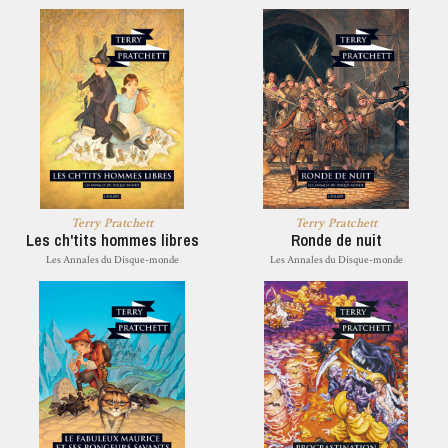
Terry Pratchett
Terry Pratchett
Les ch'tits hommes libres
Ronde de nuit
Les Annales du Disque-monde
Les Annales du Disque-monde