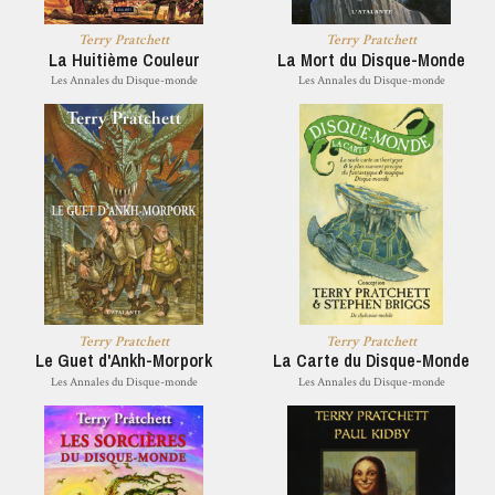
Terry Pratchett
Terry Pratchett
La Huitième Couleur
La Mort du Disque-Monde
Les Annales du Disque-monde
Les Annales du Disque-monde
Terry Pratchett
Terry Pratchett
Le Guet d'Ankh-Morpork
La Carte du Disque-Monde
Les Annales du Disque-monde
Les Annales du Disque-monde