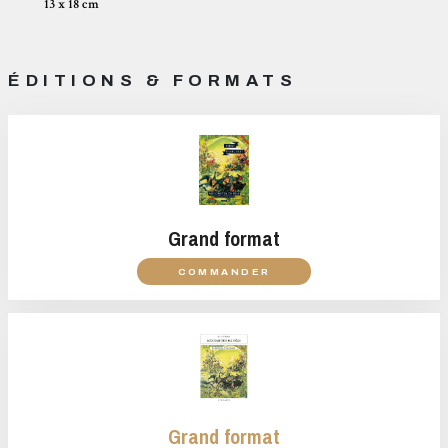
13 x 18 cm
ÉDITIONS & FORMATS
Grand format
COMMANDER
Grand format