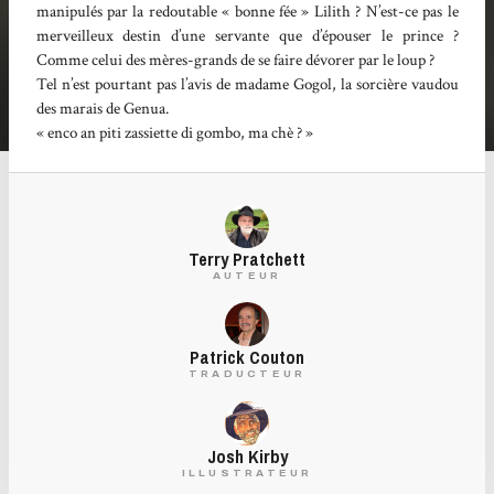
manipulés par la redoutable « bonne fée » Lilith ? N’est-ce pas le
merveilleux destin d’une servante que d’épouser le prince ?
Comme celui des mères-grands de se faire dévorer par le loup ?
Tel n’est pourtant pas l’avis de madame Gogol, la sorcière vaudou
des marais de Genua.
« enco an piti zassiette di gombo, ma chè ? »
Terry Pratchett
AUTEUR
Patrick Couton
TRADUCTEUR
Josh Kirby
ILLUSTRATEUR