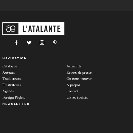
NAVIGATION
Catalogue
Actualités
Auteurs
Revues de presse
Traducteurs
Où nous trouver
Illustrateurs
À propos
Agenda
Contact
Foreign Rights
Livres épuisés
NEWSLETTER