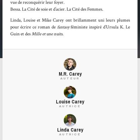
vue de reconquérir leur foyer.
Bessa. La Cité de soie et d’acier. La Cité des Femmes.
Linda, Louise et Mike Carey ont brillamment uni leurs plumes
pour écrire ce roman de
fantasy
féministe inspiré d’Ursula K. Le
Guin et des
Mille et une nuits
.
M.R. Carey
AUTEUR
Louise Carey
AUTRICE
Linda Carey
AUTRICE