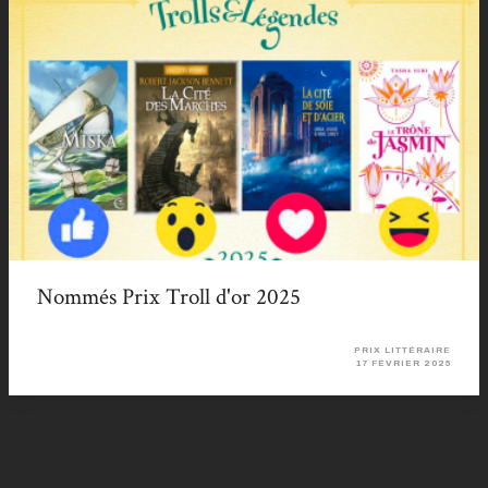
Nommés Prix Troll d'or 2025
PRIX LITTÉRAIRE
17 FÉVRIER 2025