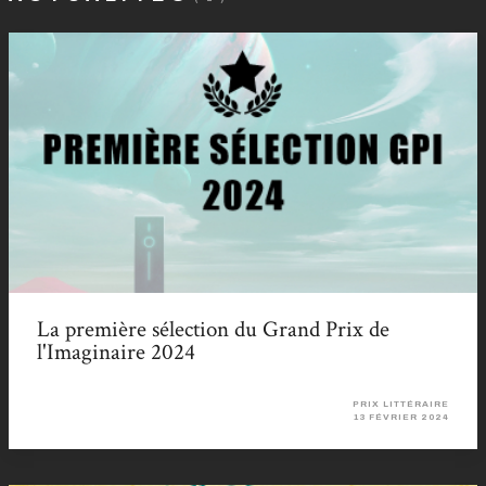
La première sélection du Grand Prix de
l'Imaginaire 2024
PRIX LITTÉRAIRE
13 FÉVRIER 2024