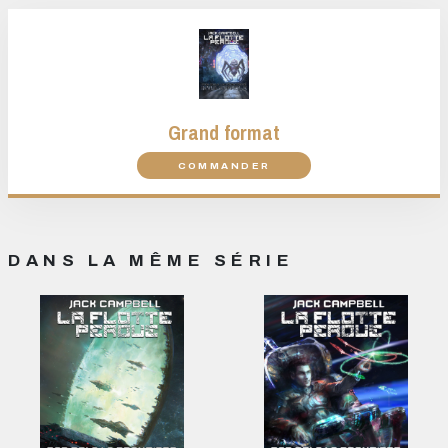
Grand format
COMMANDER
DANS LA MÊME SÉRIE