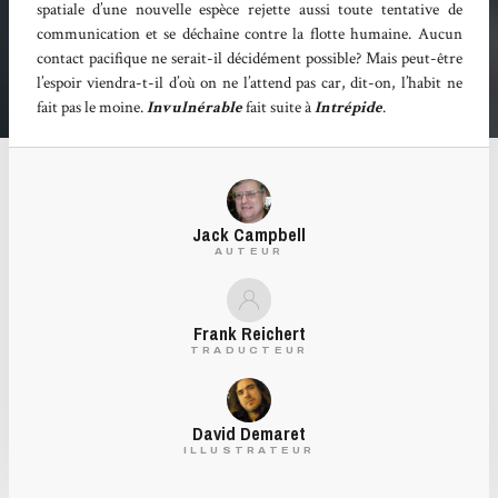
spatiale d’une nouvelle espèce rejette aussi toute tentative de
communication et se déchaîne contre la flotte humaine. Aucun
contact pacifique ne serait-il décidément possible? Mais peut-être
l’espoir viendra-t-il d’où on ne l’attend pas car, dit-on, l’habit ne
fait pas le moine.
Invulnérable
fait suite à
Intrépide
.
Jack Campbell
AUTEUR
Frank Reichert
TRADUCTEUR
David Demaret
ILLUSTRATEUR