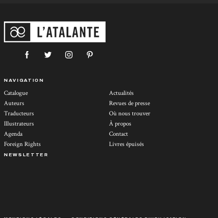
NAVIGATION
Catalogue
Actualités
Auteurs
Revues de presse
Traducteurs
Où nous trouver
Illustrateurs
À propos
Agenda
Contact
Foreign Rights
Livres épuisés
NEWSLETTER