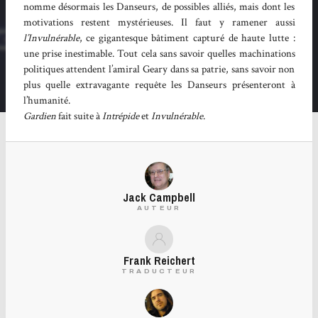
nomme désormais les Danseurs, de possibles alliés, mais dont les
motivations restent mystérieuses. Il faut y ramener aussi
l’Invulnérable
, ce gigantesque bâtiment capturé de haute lutte :
une prise inestimable. Tout cela sans savoir quelles machinations
politiques attendent l’amiral Geary dans sa patrie, sans savoir non
plus quelle extravagante requête les Danseurs présenteront à
l’humanité.
Gardien
fait suite à
Intrépide
et
Invulnérable
.
Jack Campbell
AUTEUR
Frank Reichert
TRADUCTEUR