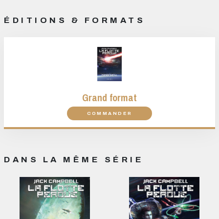
ÉDITIONS & FORMATS
Grand format
COMMANDER
DANS LA MÊME SÉRIE