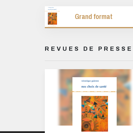
Grand format
REVUES DE PRESSE