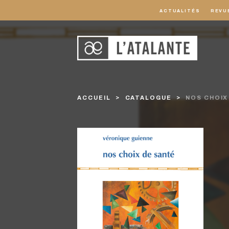
ACTUALITÉS
REVU
ACCUEIL
CATALOGUE
NOS CHOIX