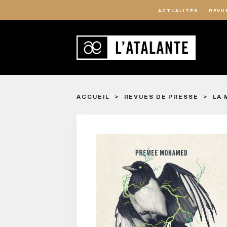
ACTUALITÉS
REVU
ACCUEIL
REVUES DE PRESSE
LA 