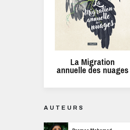
La Migration
annuelle des nuages
AUTEURS