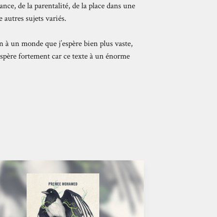
ance, de la parentalité, de la place dans une
autres sujets variés.
n à un monde que j’espère bien plus vaste,
’espère fortement car ce texte à un énorme