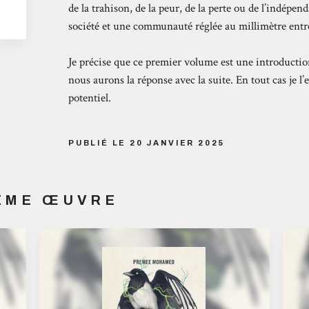
de la trahison, de la peur, de la perte ou de l’indépend
société et une communauté réglée au millimètre entre 
Je précise que ce premier volume est une introductio
nous aurons la réponse avec la suite. En tout cas je l
potentiel.
PUBLIÉ LE 20 JANVIER 2025
MÊME ŒUVRE