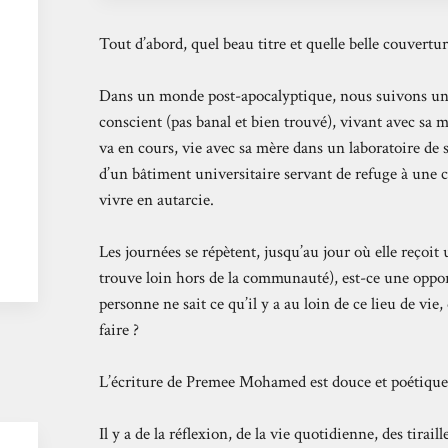
Tout d’abord, quel beau titre et quelle belle couvertur
Dans un monde post-apocalyptique, nous suivons une 
conscient (pas banal et bien trouvé), vivant avec sa m
va en cours, vie avec sa mère dans un laboratoire de 
d’un bâtiment universitaire servant de refuge à une
vivre en autarcie.
Les journées se répètent, jusqu’au jour où elle reçoit 
trouve loin hors de la communauté), est-ce une oppo
personne ne sait ce qu’il y a au loin de ce lieu de vie,
faire ?
L’écriture de Premee Mohamed est douce et poétique,
Il y a de la réflexion, de la vie quotidienne, des tirail