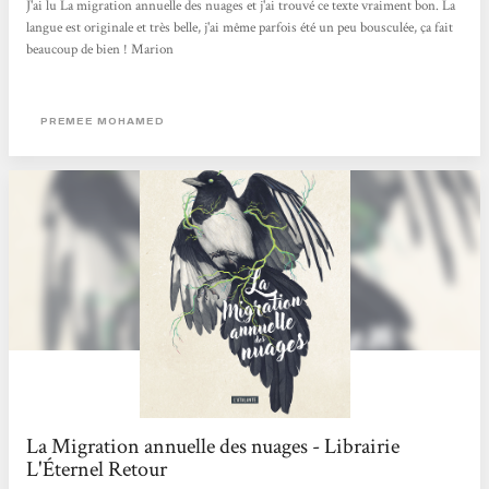
J'ai lu La migration annuelle des nuages et j'ai trouvé ce texte vraiment bon. La
langue est originale et très belle, j'ai même parfois été un peu bousculée, ça fait
beaucoup de bien ! Marion
PREMEE MOHAMED
La Migration annuelle des nuages - Librairie
L'Éternel Retour