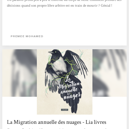
décisions quand son propre libre arbitre est en train de mourir ? Génial !
PREMEE MOHAMED
La Migration annuelle des nuages - Lia livres