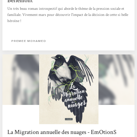
Berlemont
Un très beau roman introspectif qui aborde le thème de la pression sociale et
familiale. Vivement mars pour découvrir l'impact de la décision de cette si belle
héroïne !
PREMEE MOHAMED
La Migration annuelle des nuages - EmOtionS