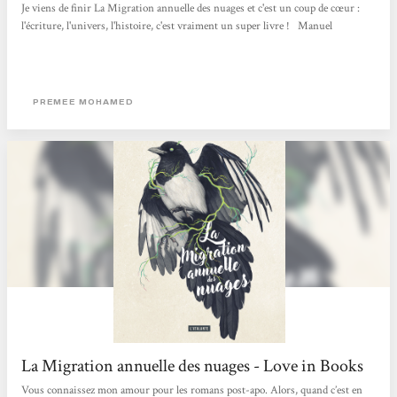
Je viens de finir La Migration annuelle des nuages et c'est un coup de cœur :
l'écriture, l'univers, l'histoire, c'est vraiment un super livre ! Manuel
PREMEE MOHAMED
La Migration annuelle des nuages - Love in Books
Vous connaissez mon amour pour les romans post-apo. Alors, quand c’est en