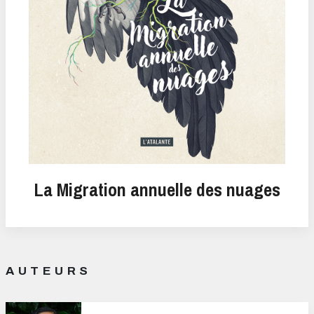
La Migration annuelle des nuages
AUTEURS