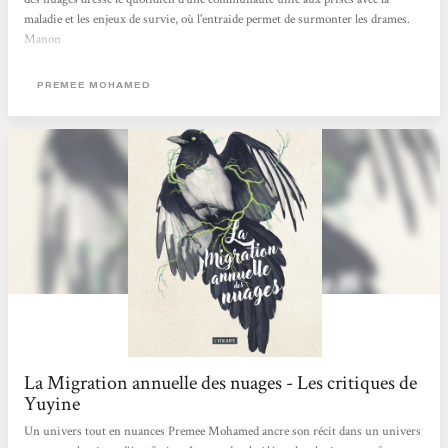
maladie et les enjeux de survie, où l'entraide permet de surmonter les drames.
Manon
PREMEE MOHAMED
La Migration annuelle des nuages - Les critiques de
Yuyine
Un univers tout en nuances Premee Mohamed ancre son récit dans un univers