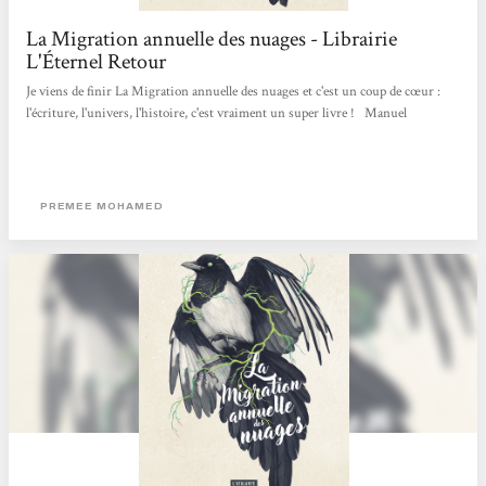
La Migration annuelle des nuages - Librairie
L'Éternel Retour
Je viens de finir La Migration annuelle des nuages et c'est un coup de cœur :
l'écriture, l'univers, l'histoire, c'est vraiment un super livre ! Manuel
PREMEE MOHAMED