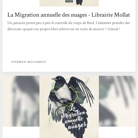
La Migration annuelle des nuages - Librairie Mollat
Un parasite prend peu à peu le contrôle du corps de Reid. Comment prendre des
décisions quand son propre libre arbitre est en train de mourir ? Génial !
PREMEE MOHAMED