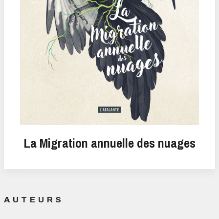
La Migration annuelle des nuages
AUTEURS