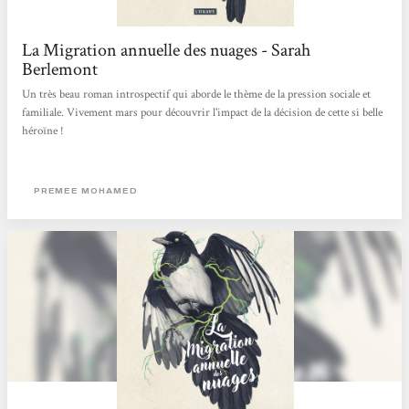
La Migration annuelle des nuages - Sarah
Berlemont
Un très beau roman introspectif qui aborde le thème de la pression sociale et
familiale. Vivement mars pour découvrir l'impact de la décision de cette si belle
héroïne !
PREMEE MOHAMED