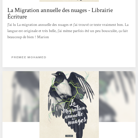
La Migration annuelle des nuages - Librairie
Écriture
J'ai lu La migration annuelle des nuages et j'ai trouvé ce texte vraiment bon. La
langue est originale et très belle, j'ai même parfois été un peu bousculée, ça fait
beaucoup de bien ! Marion
PREMEE MOHAMED