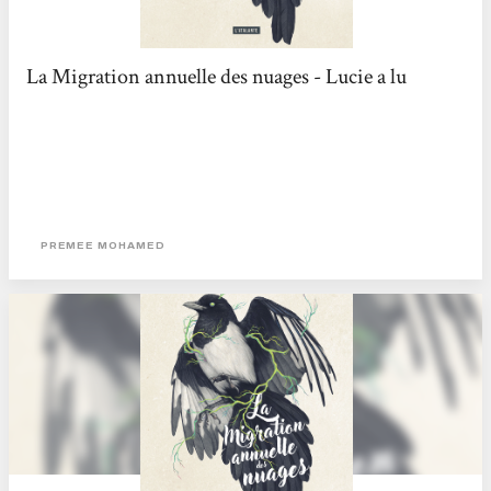
La Migration annuelle des nuages - Lucie a lu
PREMEE MOHAMED