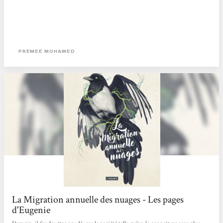
PREMEE MOHAMED
La Migration annuelle des nuages - Les pages
d'Eugenie