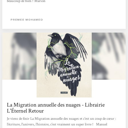
beaucoup de bien ! Marion
PREMEE MOHAMED
La Migration annuelle des nuages - Librairie
L'Éternel Retour
Je viens de finir La Migration annuelle des nuages et c'est un coup de cœur :
l'écriture, l'univers, l'histoire, c'est vraiment un super livre ! Manuel