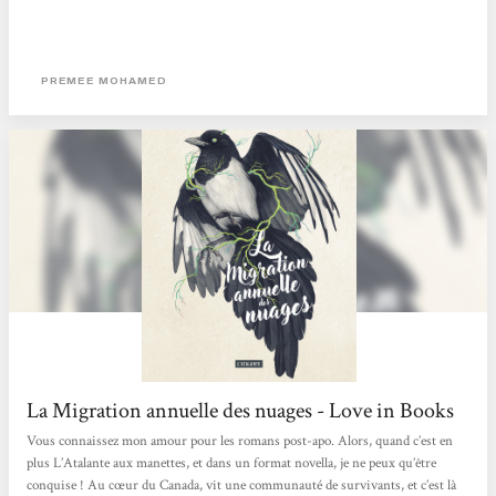
PREMEE MOHAMED
La Migration annuelle des nuages - Love in Books
Vous connaissez mon amour pour les romans post-apo. Alors, quand c’est en
plus L’Atalante aux manettes, et dans un format novella, je ne peux qu’être
conquise ! Au cœur du Canada, vit une communauté de survivants, et c’est là