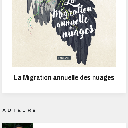
La Migration annuelle des nuages
AUTEURS