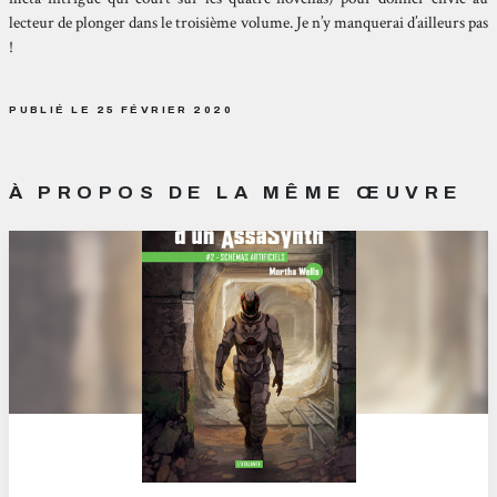
lecteur de plonger dans le troisième volume. Je n’y manquerai d’ailleurs pas
!
PUBLIÉ LE 25 FÉVRIER 2020
À PROPOS DE LA MÊME ŒUVRE