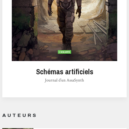
Schémas artificiels
Journal d’un AssaSynth
AUTEURS