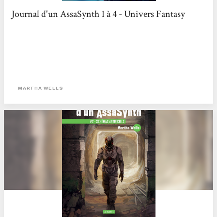
Journal d'un AssaSynth 1 à 4 - Univers Fantasy
MARTHA WELLS