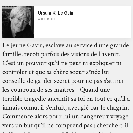
Ursula K. Le Guin
AUTRICE
Le jeune Gavir, esclave au service d'une grande
famille, reçoit parfois des visions de l'avenir.
C'est un pouvoir qu'il ne peut ni expliquer ni
contrôler et que sa chère soeur aînée lui
conseille de garder secret pour ne pas s'attirer
les courroux de ses maîtres. Quand une
terrible tragédie anéantit sa foi en tout ce qu'il a
jamais connu, il s'enfuit, aveuglé par le chagrin.
Commence alors pour lui un dangereux voyage
vers un but qu'il ne comprend pas : cherche-t-il