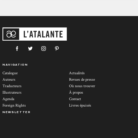
NAVIGATION
Catalogue
Actualités
Auteurs
Revues de presse
Traducteurs
Où nous trouver
Illustrateurs
À propos
Agenda
Contact
Foreign Rights
Livres épuisés
NEWSLETTER