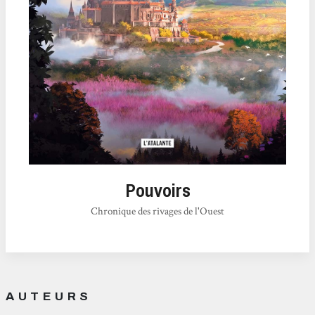
Pouvoirs
Chronique des rivages de l'Ouest
AUTEURS