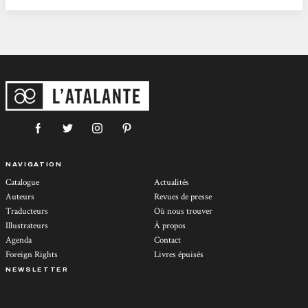
NAVIGATION
Catalogue
Actualités
Auteurs
Revues de presse
Traducteurs
Où nous trouver
Illustrateurs
À propos
Agenda
Contact
Foreign Rights
Livres épuisés
NEWSLETTER