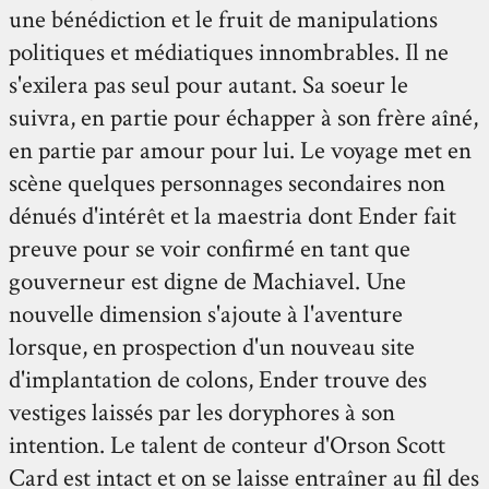
une bénédiction et le fruit de manipulations
politiques et médiatiques innombrables. Il ne
s'exilera pas seul pour autant. Sa soeur le
suivra, en partie pour échapper à son frère aîné,
en partie par amour pour lui. Le voyage met en
scène quelques personnages secondaires non
dénués d'intérêt et la maestria dont Ender fait
preuve pour se voir confirmé en tant que
gouverneur est digne de Machiavel. Une
nouvelle dimension s'ajoute à l'aventure
lorsque, en prospection d'un nouveau site
d'implantation de colons, Ender trouve des
vestiges laissés par les doryphores à son
intention. Le talent de conteur d'Orson Scott
Card est intact et on se laisse entraîner au fil des