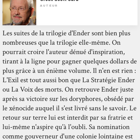
AUTEUR
Les suites de la trilogie d'Ender sont bien plus
nombreuses que la trilogie elle-même. On
pourrait croire l'auteur dénué d'inspiration,
tirant à la ligne pour gagner quelques dollars de
plus grâce à un énième volume. Il n'en est rien :
L'Exil est tout aussi bon que La Stratégie Ender
ou La Voix des morts. On retrouve Ender juste
après sa victoire sur les doryphores, obsédé par
le xénocide auquel il s'est livré sans le savoir. Le
retour sur terre lui est interdit par sa fratrie et
lui-même n'aspire qu'à l'oubli. Sa nomination
comme gouverneur d'une colonie lointaine est