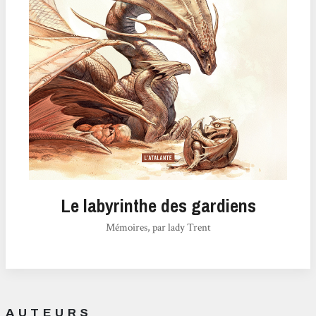
Le labyrinthe des gardiens
Mémoires, par lady Trent
AUTEURS