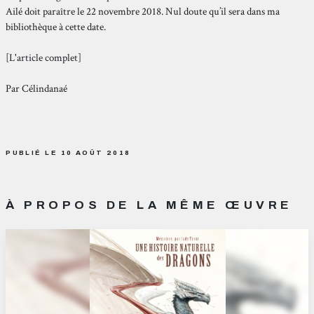
Ailé doit paraître le 22 novembre 2018. Nul doute qu’il sera dans ma
bibliothèque à cette date.
[L'article complet]
Par Célindanaé
PUBLIÉ LE 10 AOÛT 2018
À PROPOS DE LA MÊME ŒUVRE