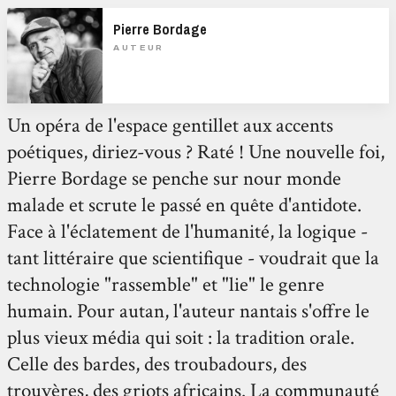
Pierre Bordage
AUTEUR
Un opéra de l'espace gentillet aux accents
poétiques, diriez-vous ? Raté ! Une nouvelle foi,
Pierre Bordage se penche sur nour monde
malade et scrute le passé en quête d'antidote.
Face à l'éclatement de l'humanité, la logique -
tant littéraire que scientifique - voudrait que la
technologie "rassemble" et "lie" le genre
humain. Pour autan, l'auteur nantais s'offre le
plus vieux média qui soit : la tradition orale.
Celle des bardes, des troubadours, des
trouvères, des griots africains. La communauté