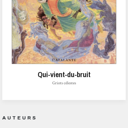
Qui-vient-du-bruit
Griots célestes
AUTEURS