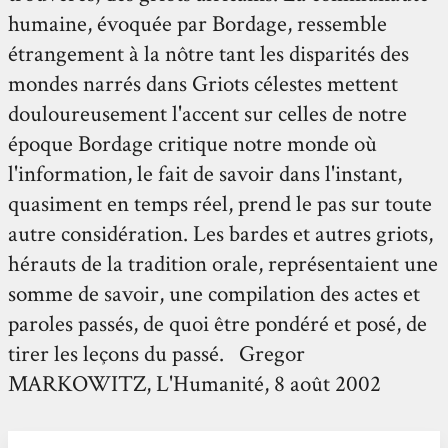
humaine, évoquée par Bordage, ressemble
étrangement à la nôtre tant les disparités des
mondes narrés dans Griots célestes mettent
douloureusement l'accent sur celles de notre
époque Bordage critique notre monde où
l'information, le fait de savoir dans l'instant,
quasiment en temps réel, prend le pas sur toute
autre considération. Les bardes et autres griots,
hérauts de la tradition orale, représentaient une
somme de savoir, une compilation des actes et
paroles passés, de quoi être pondéré et posé, de
tirer les leçons du passé. Gregor
MARKOWITZ, L'Humanité, 8 août 2002