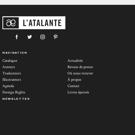
NAVIGATION
Catalogue
Actualités
Auteurs
Revues de presse
Traducteurs
Où nous trouver
Illustrateurs
À propos
Agenda
Contact
Foreign Rights
Livres épuisés
NEWSLETTER