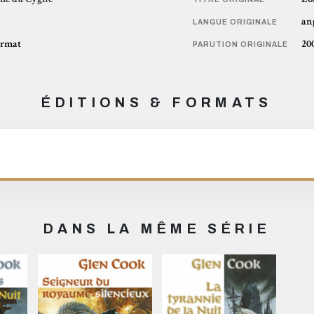
an
LANGUE ORIGINALE
ormat
20
PARUTION ORIGINALE
ÉDITIONS & FORMATS
DANS LA MÊME SÉRIE