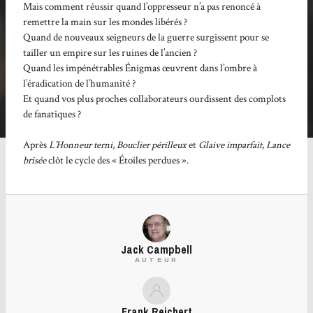
Mais comment réussir quand l’oppresseur n’a pas renoncé à
remettre la main sur les mondes libérés ?
Quand de nouveaux seigneurs de la guerre surgissent pour se
tailler un empire sur les ruines de l’ancien ?
Quand les impénétrables Énigmas œuvrent dans l’ombre à
l’éradication de l’humanité ?
Et quand vos plus proches collaborateurs ourdissent des complots
de fanatiques ?
Après
L’Honneur terni, Bouclier périlleux
et
Glaive imparfait,
Lance
brisée
clôt le cycle des « Étoiles perdues ».
Jack Campbell
AUTEUR
Frank Reichert