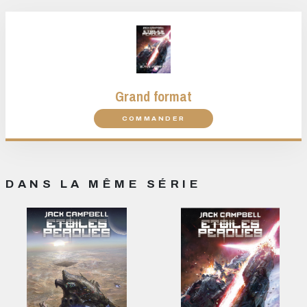
Grand format
COMMANDER
DANS LA MÊME SÉRIE