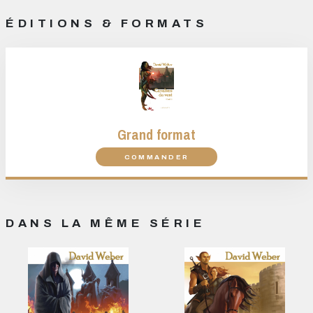
ÉDITIONS & FORMATS
Grand format
COMMANDER
DANS LA MÊME SÉRIE