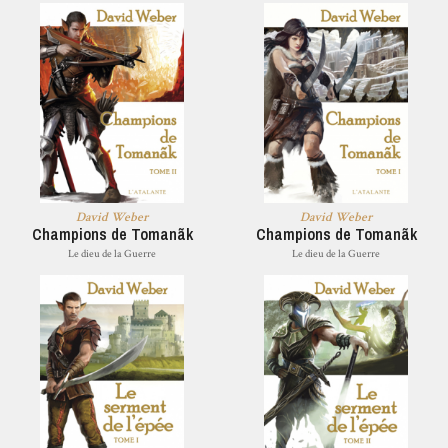
David Weber
David Weber
Champions de Tomanãk
Champions de Tomanãk
Le dieu de la Guerre
Le dieu de la Guerre