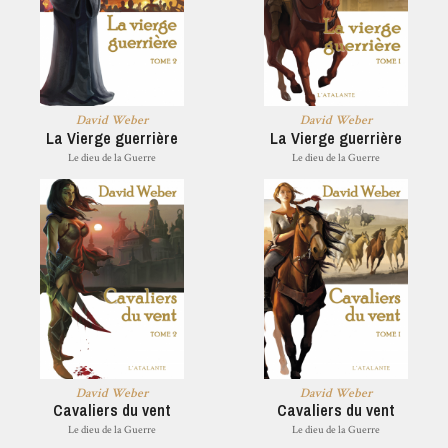
David Weber
David Weber
La Vierge guerrière
La Vierge guerrière
Le dieu de la Guerre
Le dieu de la Guerre
David Weber
David Weber
Cavaliers du vent
Cavaliers du vent
Le dieu de la Guerre
Le dieu de la Guerre