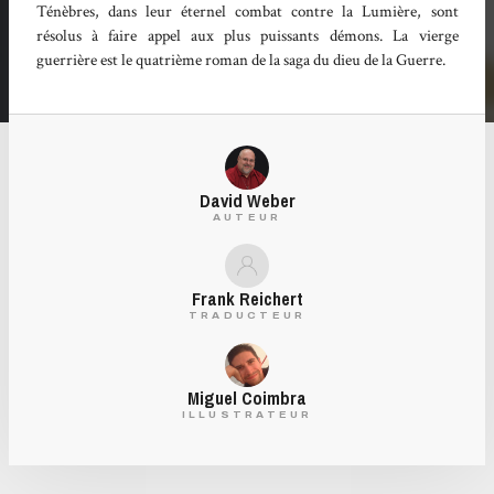
Ténèbres, dans leur éternel combat contre la Lumière, sont
résolus à faire appel aux plus puissants démons. La vierge
guerrière est le quatrième roman de la saga du dieu de la Guerre.
David Weber
AUTEUR
Frank Reichert
TRADUCTEUR
Miguel Coimbra
ILLUSTRATEUR