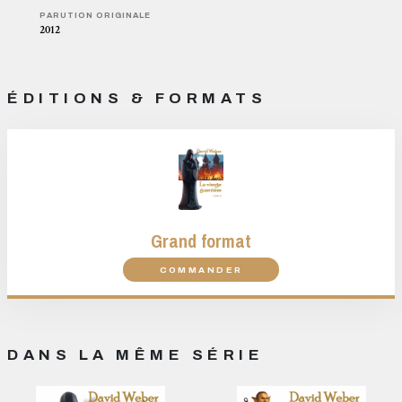
PARUTION ORIGINALE
2012
ÉDITIONS & FORMATS
Grand format
COMMANDER
DANS LA MÊME SÉRIE