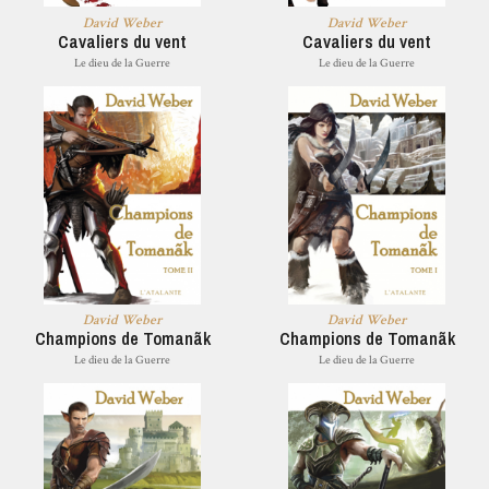
David Weber
David Weber
Cavaliers du vent
Cavaliers du vent
Le dieu de la Guerre
Le dieu de la Guerre
David Weber
David Weber
Champions de Tomanãk
Champions de Tomanãk
Le dieu de la Guerre
Le dieu de la Guerre