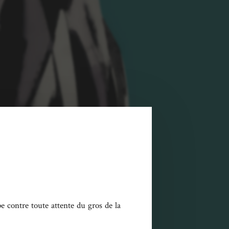
 contre toute attente du gros de la