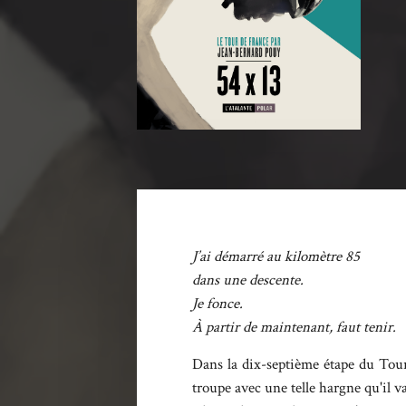
J’ai démarré au kilomètre 85
dans une descente.
Je fonce.
À partir de maintenant, faut tenir.
Dans la dix-septième étape du Tour
troupe avec une telle hargne qu'il va