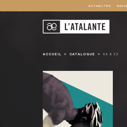
ACTUALITÉS
REVU
ACCUEIL
CATALOGUE
54 X 13