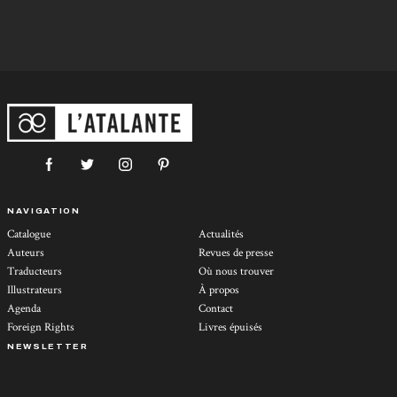
NAVIGATION
Catalogue
Actualités
Auteurs
Revues de presse
Traducteurs
Où nous trouver
Illustrateurs
À propos
Agenda
Contact
Foreign Rights
Livres épuisés
NEWSLETTER