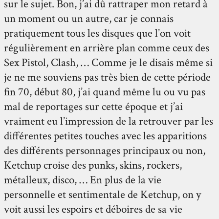
sur le sujet. Bon, j’ai dû rattraper mon retard à
un moment ou un autre, car je connais
pratiquement tous les disques que l’on voit
régulièrement en arrière plan comme ceux des
Sex Pistol, Clash, … Comme je le disais même si
je ne me souviens pas très bien de cette période
fin 70, début 80, j’ai quand même lu ou vu pas
mal de reportages sur cette époque et j’ai
vraiment eu l’impression de la retrouver par les
différentes petites touches avec les apparitions
des différents personnages principaux ou non,
Ketchup croise des punks, skins, rockers,
métalleux, disco, … En plus de la vie
personnelle et sentimentale de Ketchup, on y
voit aussi les espoirs et déboires de sa vie