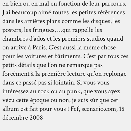
en bien ou en mal en fonction de leur parcours.
J’ai beaucoup aimé toutes les petites références
dans les arrières plans comme les disques, les
posters, les fringues, …qui rappelle les
chambres d’ados et les premiers studios quand
on arrive à Paris. C’est aussi la même chose
pour les voitures et bâtiments. C’est par tous ces
petits détails que l’on ne remarque pas
forcément à la première lecture qu’on replonge
dans ce passé pas si lointain. Si vous vous
intéressez au rock ou au punk, que vous ayez
vécu cette époque ou non, je suis sûr que cet
album est fait pour vous ! Fef, scenario.com, 18
décembre 2008