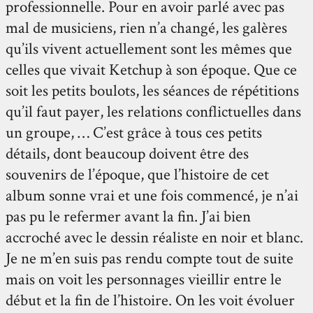
professionnelle. Pour en avoir parlé avec pas
mal de musiciens, rien n’a changé, les galères
qu’ils vivent actuellement sont les mêmes que
celles que vivait Ketchup à son époque. Que ce
soit les petits boulots, les séances de répétitions
qu’il faut payer, les relations conflictuelles dans
un groupe, … C’est grâce à tous ces petits
détails, dont beaucoup doivent être des
souvenirs de l’époque, que l’histoire de cet
album sonne vrai et une fois commencé, je n’ai
pas pu le refermer avant la fin. J’ai bien
accroché avec le dessin réaliste en noir et blanc.
Je ne m’en suis pas rendu compte tout de suite
mais on voit les personnages vieillir entre le
début et la fin de l’histoire. On les voit évoluer