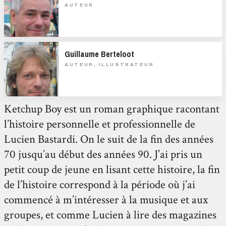
AUTEUR
Guillaume Berteloot
AUTEUR, ILLUSTRATEUR
Ketchup Boy est un roman graphique racontant
l’histoire personnelle et professionnelle de
Lucien Bastardi. On le suit de la fin des années
70 jusqu’au début des années 90. J’ai pris un
petit coup de jeune en lisant cette histoire, la fin
de l’histoire correspond à la période où j’ai
commencé à m’intéresser à la musique et aux
groupes, et comme Lucien à lire des magazines