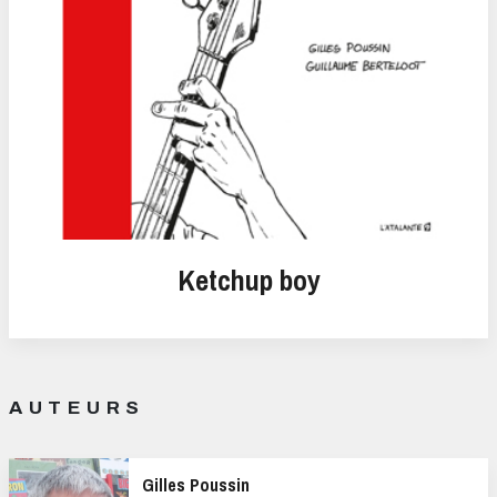
Ketchup boy
AUTEURS
Gilles Poussin