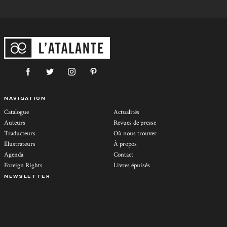
NAVIGATION
Catalogue
Actualités
Auteurs
Revues de presse
Traducteurs
Où nous trouver
Illustrateurs
À propos
Agenda
Contact
Foreign Rights
Livres épuisés
NEWSLETTER