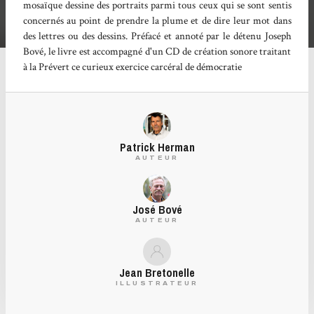
mosaïque dessine des portraits parmi tous ceux qui se sont sentis
concernés au point de prendre la plume et de dire leur mot dans
des lettres ou des dessins. Préfacé et annoté par le détenu Joseph
Bové, le livre est accompagné d'un CD de création sonore traitant
à la Prévert ce curieux exercice carcéral de démocratie
Patrick Herman
AUTEUR
José Bové
AUTEUR
Jean Bretonelle
ILLUSTRATEUR