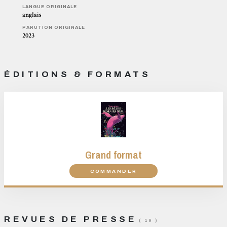
LANGUE ORIGINALE
anglais
PARUTION ORIGINALE
2023
ÉDITIONS & FORMATS
Grand format
COMMANDER
REVUES DE PRESSE
( 19 )