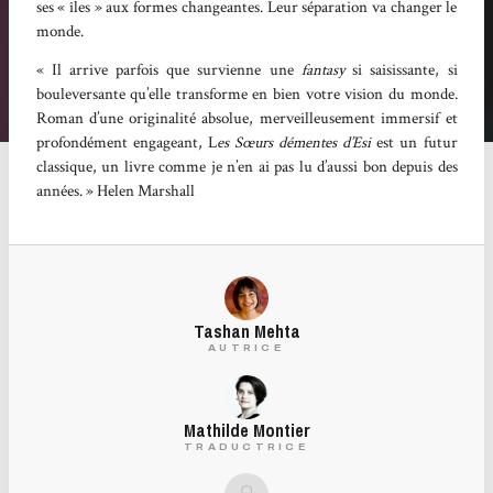
ses « îles » aux formes changeantes. Leur séparation va changer le
monde.
« Il arrive parfois que survienne une
fantasy
si saisissante, si
bouleversante qu’elle transforme en bien votre vision du monde.
Roman d’une originalité absolue, merveilleusement immersif et
profondément engageant, L
es Sœurs démentes d’Esi
est un futur
classique, un livre comme je n’en ai pas lu d’aussi bon depuis des
années. » Helen Marshall
Tashan Mehta
AUTRICE
Mathilde Montier
TRADUCTRICE