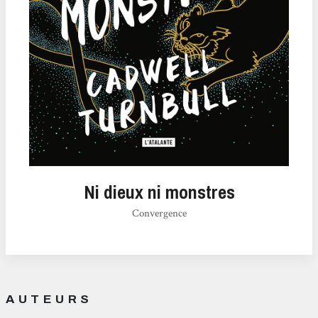
Ni dieux ni monstres
Convergence
AUTEURS