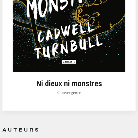
Ni dieux ni monstres
Convergence
AUTEURS