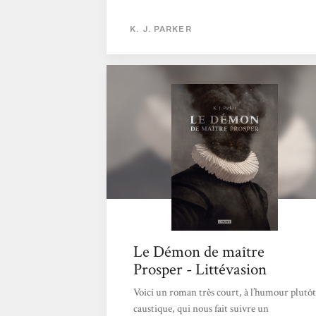
K. J. PARKER
Le Démon de maître
Prosper - Littévasion
Voici un roman très court, à l’humour plutôt
caustique, qui nous fait suivre un