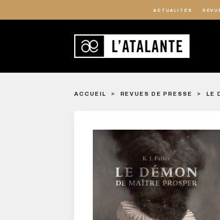
ACTUALITÉS
REVU
ACCUEIL
REVUES DE PRESSE
LE 