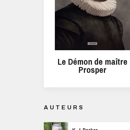
Le Démon de maître
Prosper
AUTEURS