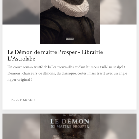
Le Démon de maître Prosper - Librairie
L'Astrolabe
Un court roman truffé de belles trouvailles et d'un humour taillé au scalpel !
Démons, chasseurs de démons, du classique, certes, mais traité avec un angle
hyper original !
K. J. PARKER