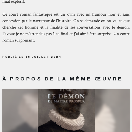
final explosif.
Ce court roman fantastique est un ovni avec un humour noir et sans
concession par le narrateur de l'histoire. On se demande où on va, ce que
cherche cet homme et la finalité de ses conversations avec le démon.
J'avoue je ne m'attendais pas à ce final et j'ai aimé être surprise. Un court
roman surprenant.
PUBLIÉ LE 16 JUILLET 2024
À PROPOS DE LA MÊME ŒUVRE