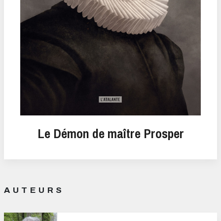
Le Démon de maître Prosper
AUTEURS