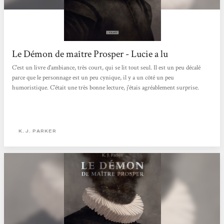
Le Démon de maître Prosper - Lucie a lu
C'est un livre d'ambiance, très court, qui se lit tout seul. Il est un peu décalé
parce que le personnage est un peu cynique, il y a un côté un peu
humoristique. C'était une très bonne lecture, j'étais agréablement surprise.
K. J. PARKER