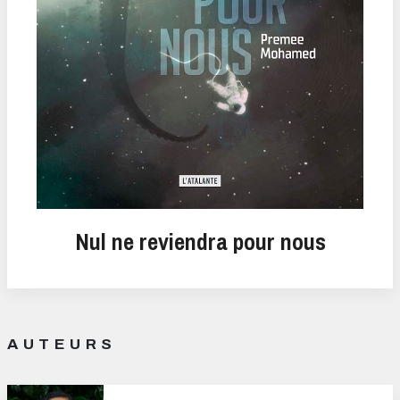
Nul ne reviendra pour nous
AUTEURS