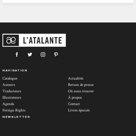
NAVIGATION
Catalogue
Actualités
Auteurs
Revues de presse
Traducteurs
Où nous trouver
Illustrateurs
À propos
Agenda
Contact
Foreign Rights
Livres épuisés
NEWSLETTER