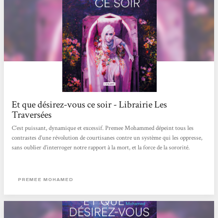
Et que désirez-vous ce soir - Librairie Les
Traversées
C’est puissant, dynamique et excessif. Premee Mohammed dépeint tous les
contrastes d’une révolution de courtisanes contre un système qui les oppresse,
sans oublier d’interroger notre rapport à la mort, et la force de la sororité.
PREMEE MOHAMED