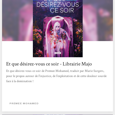
Et que désirez-vous ce soir - Librairie Majo
Et que désirez-vous ce soir de Premee Mohamed, traduit par Marie Surgers,
pour le propos autour de l'injustice, de l'exploitation et de cette douleur sourde
face à la domination !
PREMEE MOHAMED