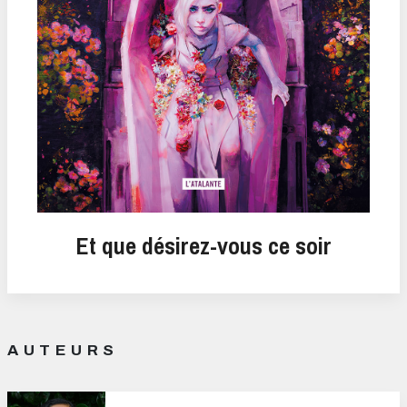
Et que désirez-vous ce soir
AUTEURS