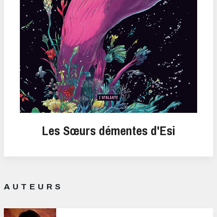
Les Sœurs démentes d'Esi
AUTEURS