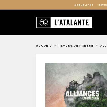
ACTUALITÉS
REVU
ACCUEIL
REVUES DE PRESSE
ALL