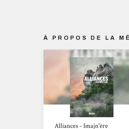
À PROPOS DE LA 
Alliances - Imajn'ère