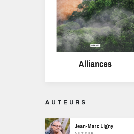
Alliances
AUTEURS
Jean-Marc Ligny
AUTEUR