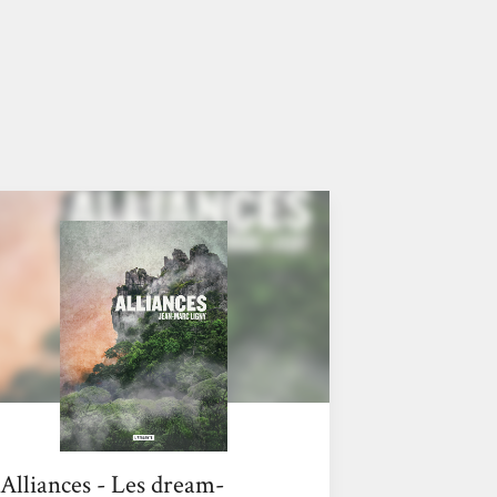
Alliances - Les dream-