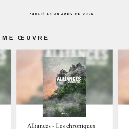
PUBLIÉ LE 30 JANVIER 2025
MÊME ŒUVRE
Alliances - Les chroniques