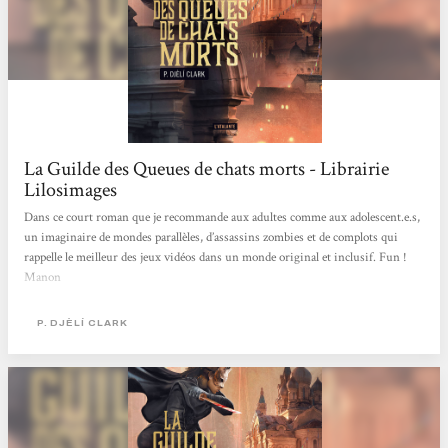
La Guilde des Queues de chats morts - Librairie
Lilosimages
Dans ce court roman que je recommande aux adultes comme aux adolescent.e.s,
un imaginaire de mondes parallèles, d’assassins zombies et de complots qui
rappelle le meilleur des jeux vidéos dans un monde original et inclusif. Fun !
Manon
P. DJÈLÍ CLARK