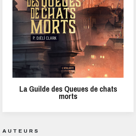
La Guilde des Queues de chats
morts
AUTEURS