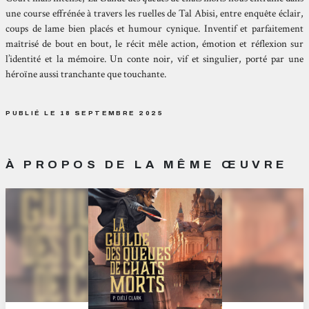
une course effrénée à travers les ruelles de Tal Abisi, entre enquête éclair,
coups de lame bien placés et humour cynique. Inventif et parfaitement
maîtrisé de bout en bout, le récit mêle action, émotion et réflexion sur
l’identité et la mémoire. Un conte noir, vif et singulier, porté par une
héroïne aussi tranchante que touchante.
PUBLIÉ LE 18 SEPTEMBRE 2025
À PROPOS DE LA MÊME ŒUVRE