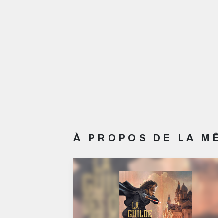
À PROPOS DE LA 