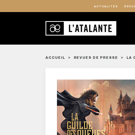
ACTUALITÉS
REVU
ACCUEIL
REVUES DE PRESSE
LA 