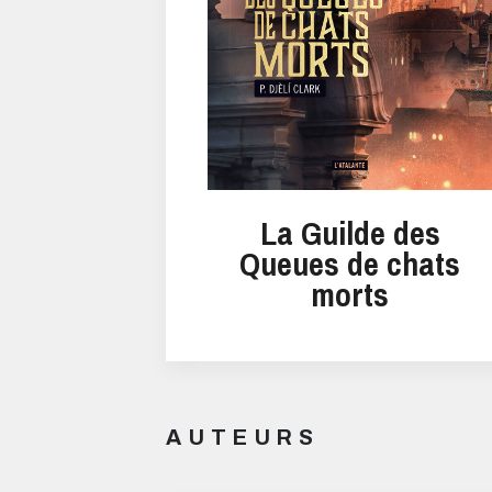
La Guilde des
Queues de chats
morts
AUTEURS