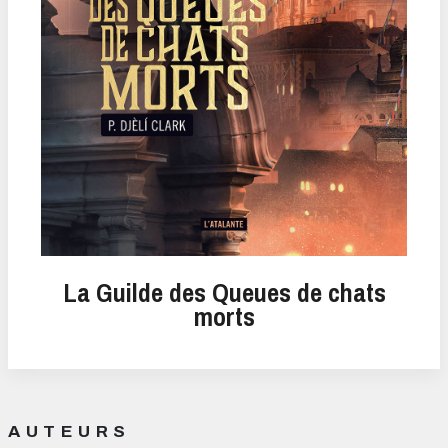
La Guilde des Queues de chats
morts
AUTEURS