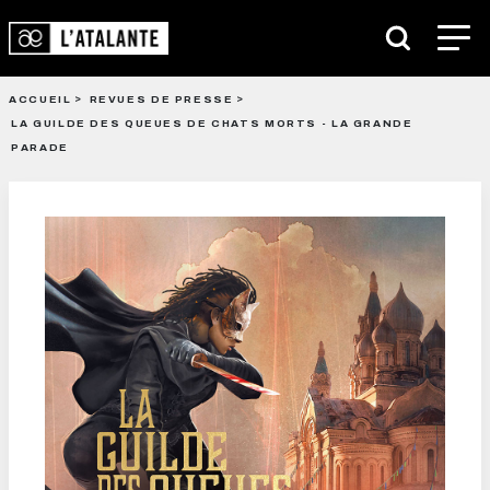
ACCUEIL
REVUES DE PRESSE
LA GUILDE DES QUEUES DE CHATS MORTS - LA GRANDE
PARADE