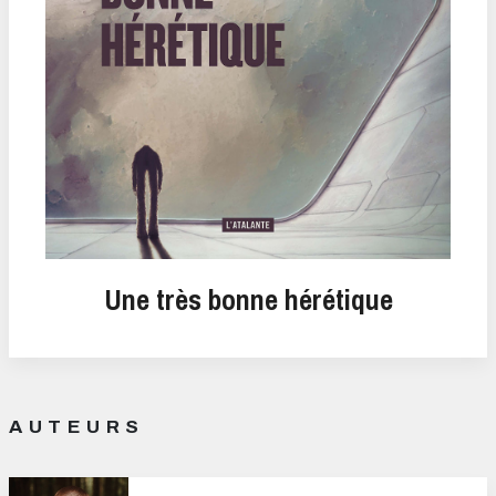
Une très bonne hérétique
AUTEURS