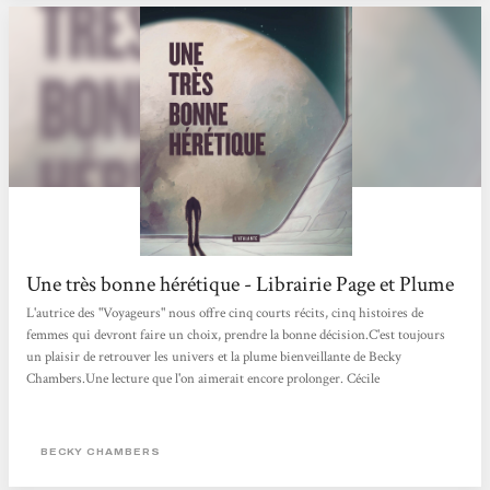
Une très bonne hérétique - Librairie Page et Plume
L'autrice des "Voyageurs" nous offre cinq courts récits, cinq histoires de
femmes qui devront faire un choix, prendre la bonne décision.C'est toujours
un plaisir de retrouver les univers et la plume bienveillante de Becky
Chambers.Une lecture que l'on aimerait encore prolonger. Cécile
BECKY CHAMBERS