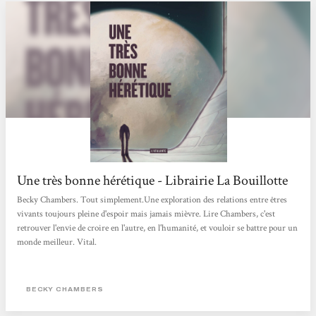
Une très bonne hérétique - Librairie La Bouillotte
Becky Chambers. Tout simplement.Une exploration des relations entre êtres
vivants toujours pleine d'espoir mais jamais mièvre. Lire Chambers, c'est
retrouver l'envie de croire en l'autre, en l'humanité, et vouloir se battre pour un
monde meilleur. Vital.
BECKY CHAMBERS