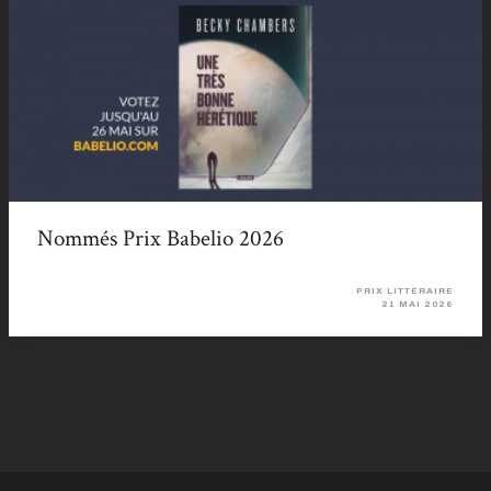
Nommés Prix Babelio 2026
PRIX LITTÉRAIRE
21 MAI 2026