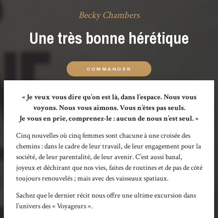
Becky Chambers
Une très bonne hérétique
COMMANDER
« Je veux vous dire qu’on est là, dans l’espace. Nous vous
voyons. Nous vous aimons. Vous n’êtes pas seuls.
Je vous en prie, comprenez-le : aucun de nous n’est seul. »
Cinq nouvelles où cinq femmes sont chacune à une croisée des
chemins : dans le cadre de leur travail, de leur engagement pour la
société, de leur parentalité, de leur avenir. C’est aussi banal,
joyeux et déchirant que nos vies, faites de routines et de pas de côté
toujours renouvelés ; mais avec des vaisseaux spatiaux.
Sachez que le dernier récit nous offre une ultime excursion dans
l’univers des « Voyageurs ».