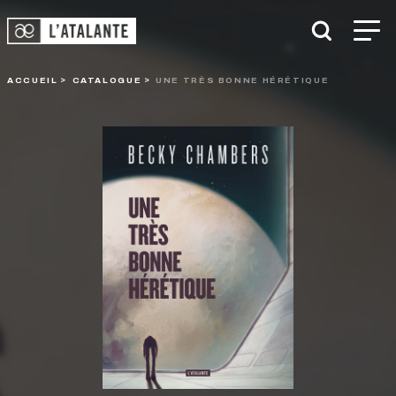
ACCUEIL
CATALOGUE
UNE TRÈS BONNE HÉRÉTIQUE