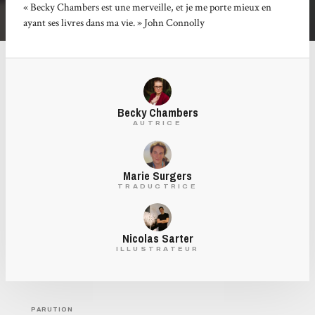
« Becky Chambers est une merveille, et je me porte mieux en
ayant ses livres dans ma vie. » John Connolly
Becky Chambers
AUTRICE
Marie Surgers
TRADUCTRICE
Nicolas Sarter
ILLUSTRATEUR
PARUTION