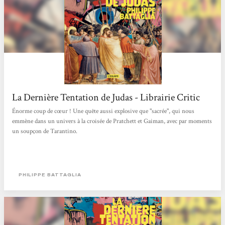
La Dernière Tentation de Judas - Librairie Critic
Énorme coup de cœur ! Une quête aussi explosive que "sacrée", qui nous
emmène dans un univers à la croisée de Pratchett et Gaiman, avec par moments
un soupçon de Tarantino.
PHILIPPE BATTAGLIA