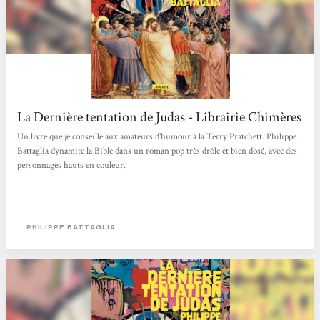
La Dernière tentation de Judas - Librairie Chimères
Un livre que je conseille aux amateurs d'humour à la Terry Pratchett. Philippe
Battaglia dynamite la Bible dans un roman pop très drôle et bien dosé, avec des
personnages hauts en couleur.
PHILIPPE BATTAGLIA