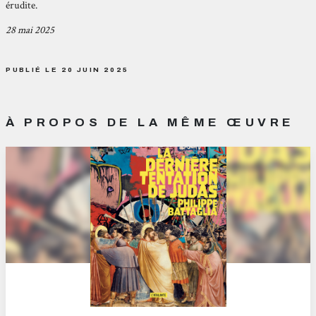
érudite.
28 mai 2025
PUBLIÉ LE 20 JUIN 2025
À PROPOS DE LA MÊME ŒUVRE