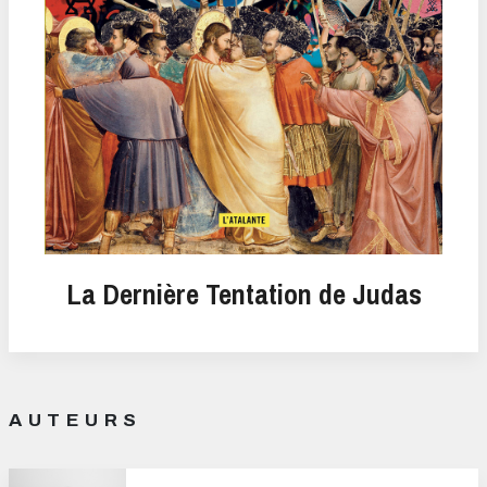
La Dernière Tentation de Judas
AUTEURS