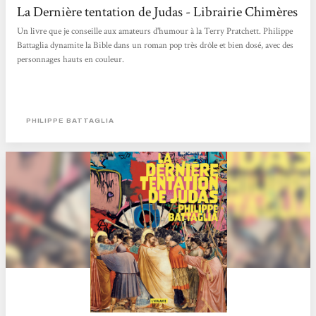
La Dernière tentation de Judas - Librairie Chimères
Un livre que je conseille aux amateurs d'humour à la Terry Pratchett. Philippe
Battaglia dynamite la Bible dans un roman pop très drôle et bien dosé, avec des
personnages hauts en couleur.
PHILIPPE BATTAGLIA