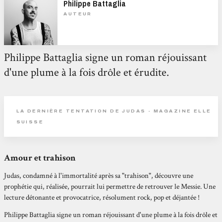
Philippe Battaglia
AUTEUR
Philippe Battaglia signe un roman réjouissant
d'une plume à la fois drôle et érudite.
LA DERNIÈRE TENTATION DE JUDAS - MAGAZINE ELLE
SUISSE
Amour et trahison
Judas, condamné à l'immortalité après sa "trahison", découvre une
prophétie qui, réalisée, pourrait lui permettre de retrouver le Messie. Une
lecture détonante et provocatrice, résolument rock, pop et déjantée !
Philippe Battaglia signe un roman réjouissant d'une plume à la fois drôle et