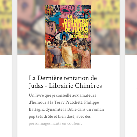
La Dernière tentation de
Judas - Librairie Chimères
Un livre que je conseille aux amateurs
d'humour à la Terry Pratchett. Philippe
Battaglia dynamite la Bible dans un roman
pop très drôle et bien dosé, avec des
personnages hauts en couleur.