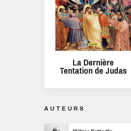
La Dernière
Tentation de Judas
AUTEURS