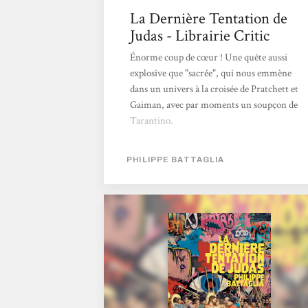
La Dernière Tentation de
Judas - Librairie Critic
Énorme coup de cœur ! Une quête aussi
explosive que "sacrée", qui nous emmène
dans un univers à la croisée de Pratchett et
Gaiman, avec par moments un soupçon de
Tarantino.
PHILIPPE BATTAGLIA