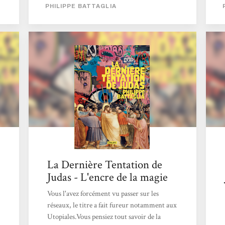
PHILIPPE BATTAGLIA
La Dernière Tentation de
Judas - L'encre de la magie
Vous l'avez forcément vu passer sur les
réseaux, le titre a fait fureur notamment aux
Utopiales.Vous pensiez tout savoir de la