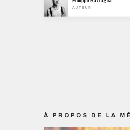
Philippe Battaglia
AUTEUR
À PROPOS DE LA 