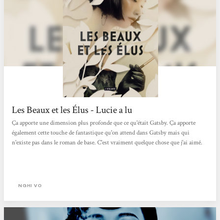
Les Beaux et les Élus - Lucie a lu
Ça apporte une dimension plus profonde que ce qu'était Gatsby. Ça apporte
également cette touche de fantastique qu'on attend dans Gatsby mais qui
n'existe pas dans le roman de base. C'est vraiment quelque chose que j'ai aimé.
NGHI VO