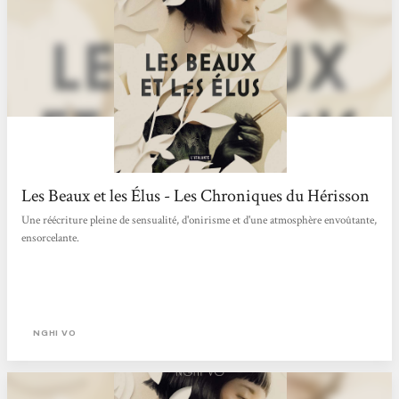
Les Beaux et les Élus - Les Chroniques du Hérisson
Une réécriture pleine de sensualité, d'onirisme et d'une atmosphère envoûtante,
ensorcelante.
NGHI VO