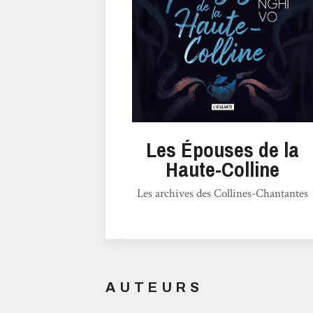
Les Épouses de la
Haute-Colline
Les archives des Collines-Chantantes
AUTEURS