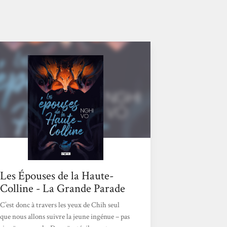
Les Épouses de la Haute-
Colline - La Grande Parade
C’est donc à travers les yeux de Chih seul
que nous allons suivre la jeune ingénue – pas