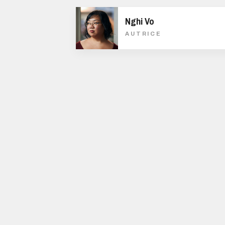
Nghi Vo
AUTRICE