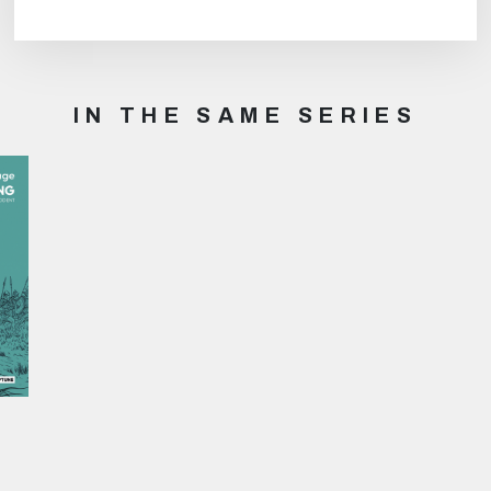
IN THE SAME SERIES