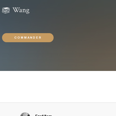
Wang
COMMANDER