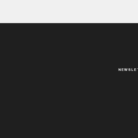
NEWSLE