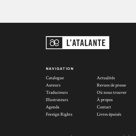
NAVIGATION
Catalogue
Actualités
Auteurs
Revues de presse
Traducteurs
Où nous trouver
Illustrateurs
À propos
Agenda
Contact
Foreign Rights
Livres épuisés