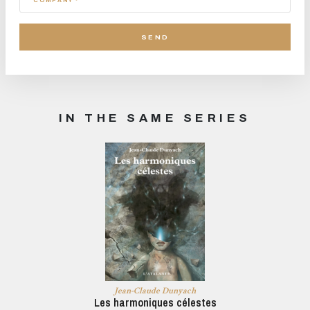
IN THE SAME SERIES
Jean-Claude Dunyach
Les harmoniques célestes