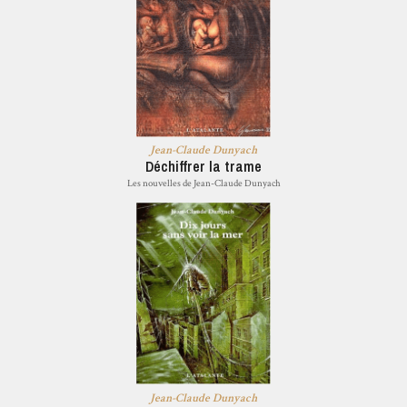
Jean-Claude Dunyach
Déchiffrer la trame
Les nouvelles de Jean-Claude Dunyach
Jean-Claude Dunyach