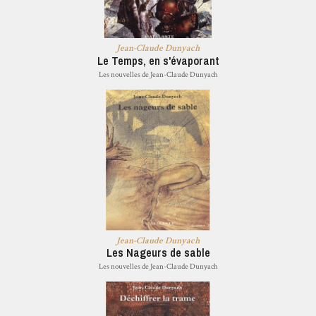
Jean-Claude Dunyach
Le Temps, en s'évaporant
Les nouvelles de Jean-Claude Dunyach
Jean-Claude Dunyach
Les Nageurs de sable
Les nouvelles de Jean-Claude Dunyach