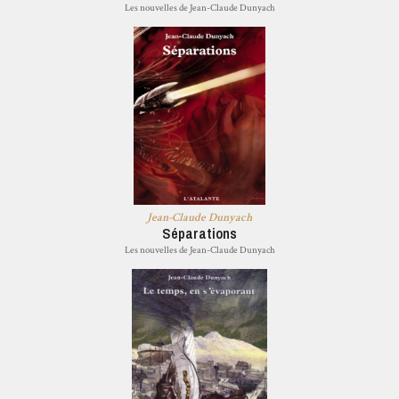
Les nouvelles de Jean-Claude Dunyach
Jean-Claude Dunyach
Séparations
Les nouvelles de Jean-Claude Dunyach