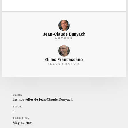
Jean-Claude Dunyach
AUTHOR
Gilles Francescano
ILLUSTRATOR
SERIE
Les nouvelles de Jean-Claude Dunyach
BOOK
5
PARUTION
May 13, 2005